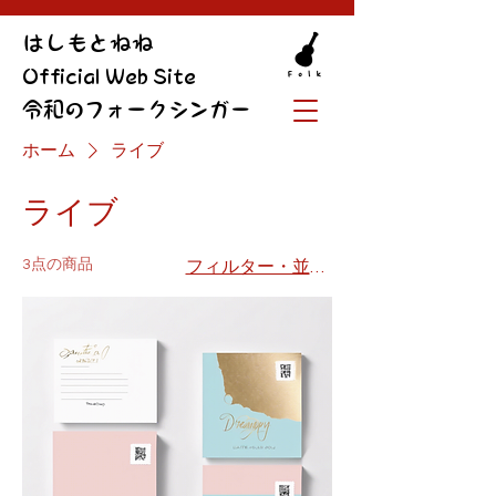
​はしもとねね
Official Web Site
令和のフォークシンガー
ホーム
ライブ
ライブ
3点の商品
フィルター・並び替え