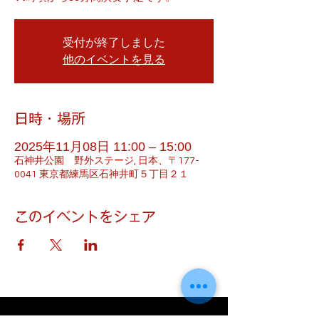
受付が終了しました
他のイベントを見る
日時・場所
2025年11月08日 11:00 – 15:00
石神井公園 野外ステージ, 日本、〒177-
0041 東京都練馬区石神井町５丁目２１
このイベントをシェア