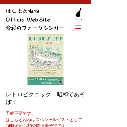
​はしもとねね
Official Web Site
令和のフォークシンガー
レトロピクニック 昭和であそ
ぼ！
予約不要です。
はしもとねねはスペシャルゲストとして
14時頃から30分間演奏予定です。