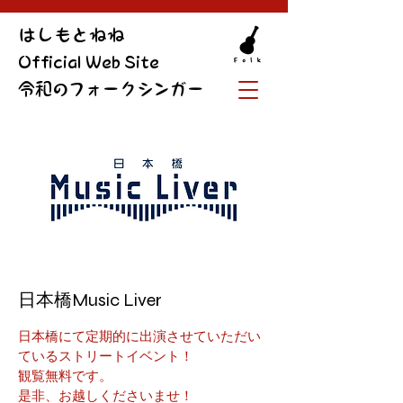
​はしもとねね
Official Web Site
令和のフォークシンガー
日本橋Music Liver
日本橋にて定期的に出演させていただい
ているストリートイベント！
観覧無料です。
是非、お越しくださいませ！