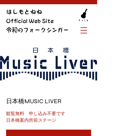
​はしもとねね
Official Web Site
令和のフォークシンガー
日本橋MUSIC LIVER
観覧無料 申し込み不要です
日本橋案内所前ステージ