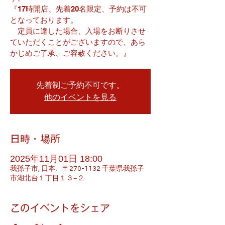
『17時開店、先着20名限定、予約は不可
となっております。
定員に達した場合、入場をお断りさせ
ていただくことがございますので、あら
かじめご了承、ご容赦ください。』
先着制ご予約不可です。
他のイベントを見る
日時・場所
2025年11月01日 18:00
我孫子市, 日本、〒270-1132 千葉県我孫子
市湖北台１丁目１３−２
このイベントをシェア