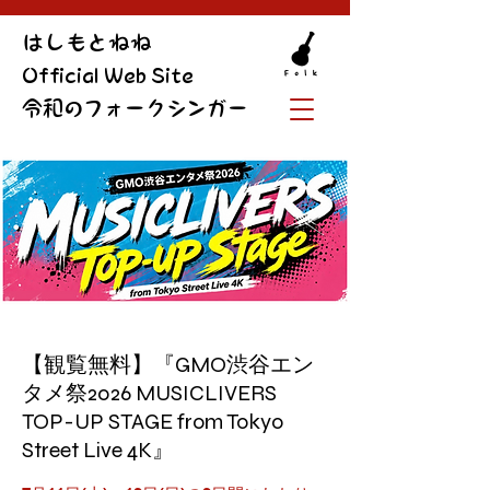
​はしもとねね
Official Web Site
令和のフォークシンガー
【観覧無料】『GMO渋谷エン
タメ祭2026 MUSICLIVERS
TOP-UP STAGE from Tokyo
Street Live 4K』