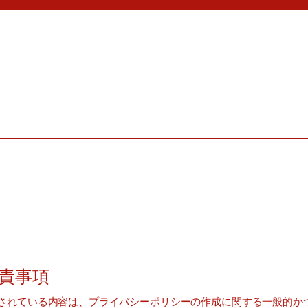
プライバシーポリシ
責事項
されている内容は、プライバシーポリシーの作成に関する一般的か